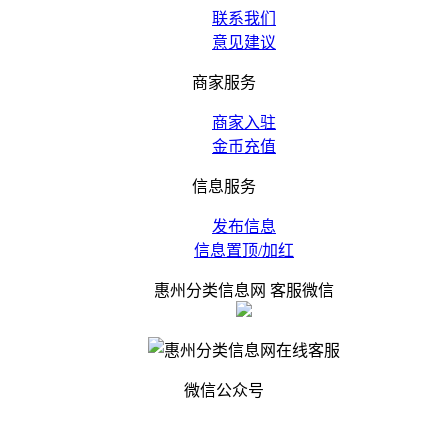
联系我们
意见建议
商家服务
商家入驻
金币充值
信息服务
发布信息
信息置顶/加红
惠州分类信息网 客服微信
微信公众号