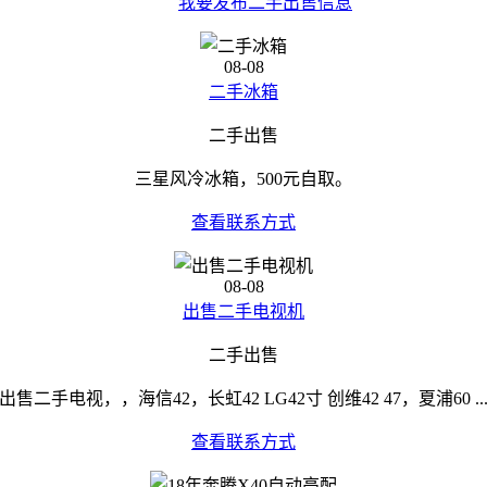
我要发布二手出售信息
08-08
二手冰箱
二手出售
三星风冷冰箱，500元自取。
查看联系方式
08-08
出售二手电视机
二手出售
出售二手电视，，海信42，长虹42 LG42寸 创维42 47，夏浦60 ..
查看联系方式