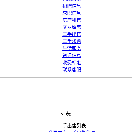
招聘信息
求职信息
房产租售
交友婚恋
二手出售
二手求购
生活服务
资讯信息
收费标准
联系客服
列表:
二手出售列表