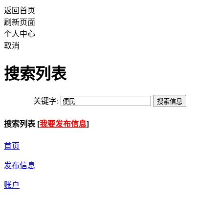
返回首页
刷新页面
个人中心
取消
搜索列表
关键字:
搜索列表 [
我要发布信息
]
首页
发布信息
账户