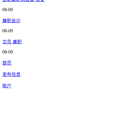
08-09
兼职会计
08-09
文员 兼职
08-09
首页
发布信息
账户