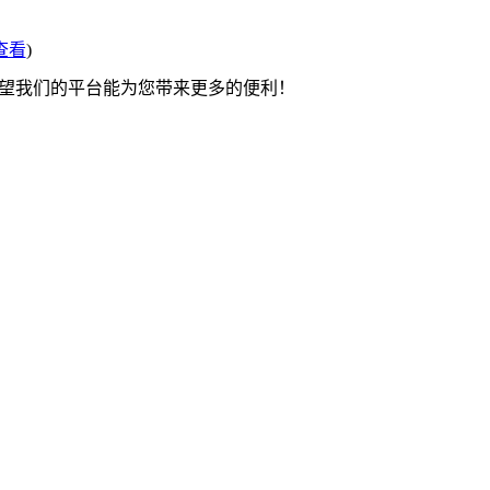
查看
)
希望我们的平台能为您带来更多的便利！