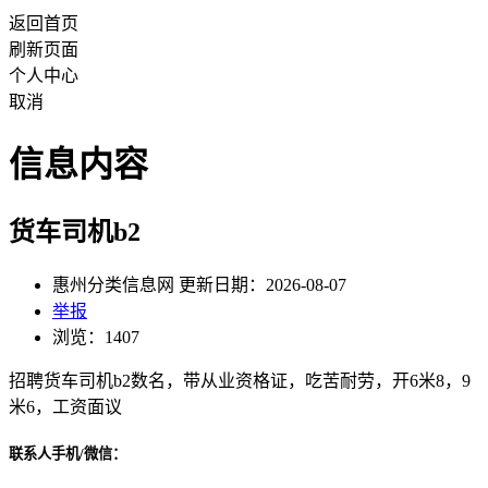
返回首页
刷新页面
个人中心
取消
信息内容
货车司机b2
惠州分类信息网 更新日期：2026-08-07
举报
浏览：1407
招聘货车司机b2数名，带从业资格证，吃苦耐劳，开6米8，9
米6，工资面议
联系人手机/微信：