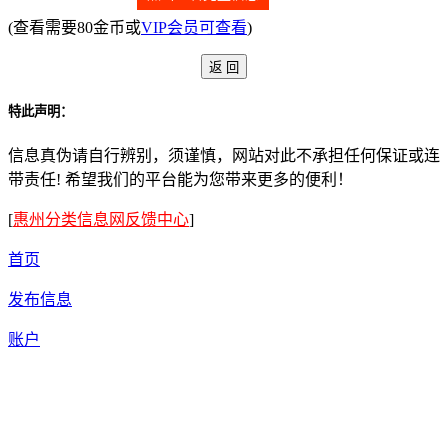
(查看需要80金币或
VIP会员可查看
)
特此声明：
信息真伪请自行辨别，须谨慎，网站对此不承担任何保证或连
带责任! 希望我们的平台能为您带来更多的便利！
[
惠州分类信息网反馈中心
]
首页
发布信息
账户