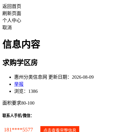
返回首页
刷新页面
个人中心
取消
信息内容
求购学区房
惠州分类信息网 更新日期：2026-08-09
举报
浏览：1386
面积要求80-100
联系人手机/微信：
181****5577
点击查看完整信息